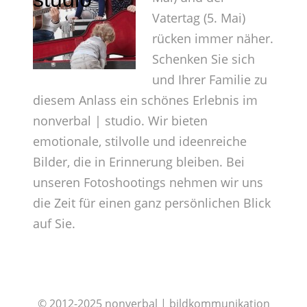
Vatertag (5. Mai)
rücken immer näher.
Schenken Sie sich
und Ihrer Familie zu
diesem Anlass ein schönes Erlebnis im
nonverbal | studio. Wir bieten
emotionale, stilvolle und ideenreiche
Bilder, die in Erinnerung bleiben. Bei
unseren Fotoshootings nehmen wir uns
die Zeit für einen ganz persönlichen Blick
auf Sie.
RWÄSCHE
© 2012-2025 nonverbal | bildkommunikation