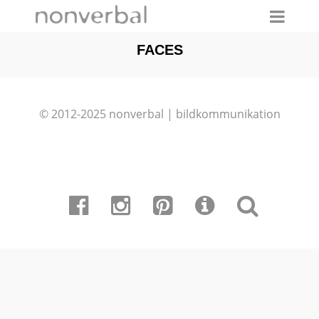
FACES
© 2012-2025 nonverbal | bildkommunikation