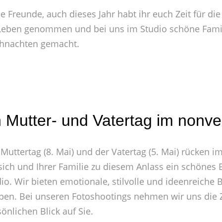
e Freunde, auch dieses Jahr habt ihr euch Zeit für die
Leben genommen und bei uns im Studio schöne Famil
hnachten gemacht.
 Mutter- und Vatertag im nonver
 Muttertag (8. Mai) und der Vatertag (5. Mai) rücken
 sich und Ihrer Familie zu diesem Anlass ein schönes 
io. Wir bieten emotionale, stilvolle und ideenreiche B
iben. Bei unseren Fotoshootings nehmen wir uns die Z
önlichen Blick auf Sie.