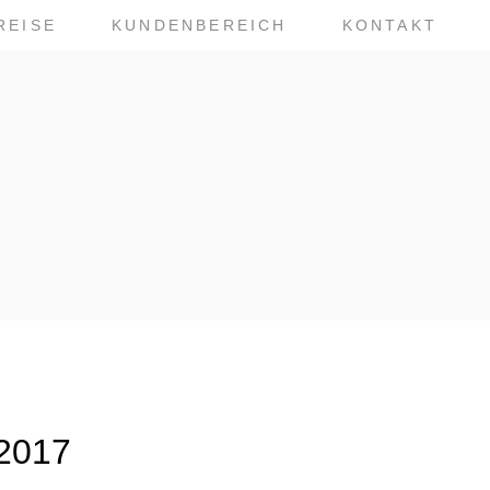
REISE
KUNDENBEREICH
KONTAKT
 2017