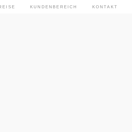
REISE
KUNDENBEREICH
KONTAKT