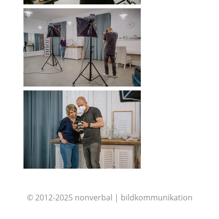
© 2012-2025 nonverbal | bildkommunikation