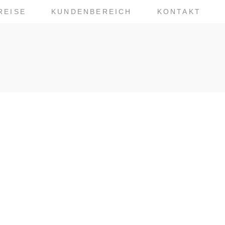
REISE
KUNDENBEREICH
KONTAKT