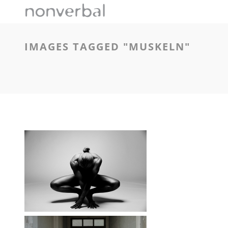
IMAGES TAGGED "MUSKELN"