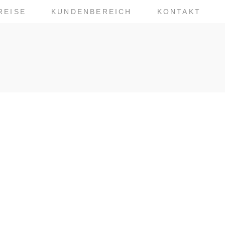
REISE
KUNDENBEREICH
KONTAKT