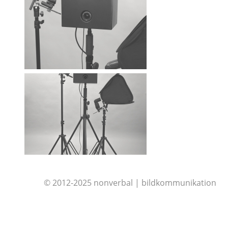
© 2012-2025 nonverbal | bildkommunikation