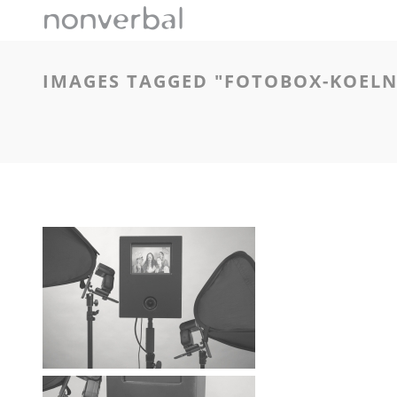
IMAGES TAGGED "FOTOBOX-KOELN