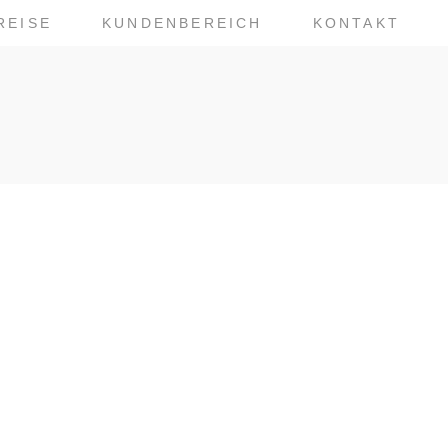
REISE
KUNDENBEREICH
KONTAKT