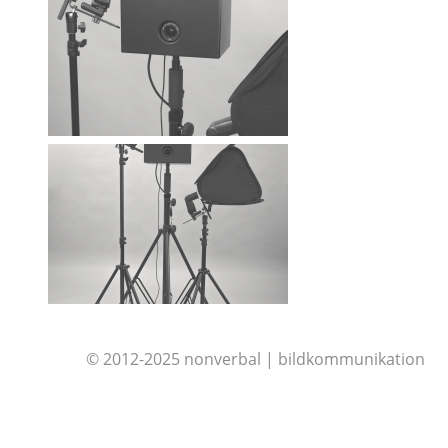
© 2012-2025 nonverbal | bildkommunikation