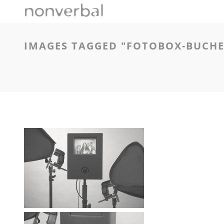
IMAGES TAGGED "FOTOBOX-BUCH