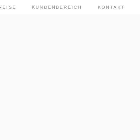
REISE
KUNDENBEREICH
KONTAKT