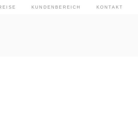
REISE
KUNDENBEREICH
KONTAKT