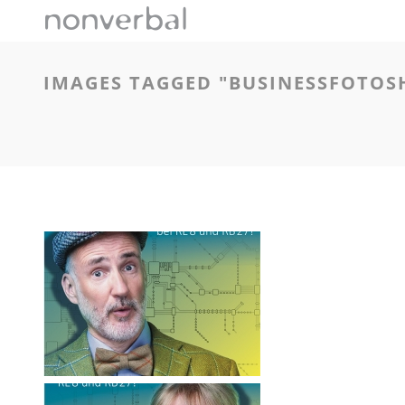
IMAGES TAGGED "BUSINESSFOTOS