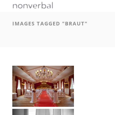
IMAGES TAGGED "BRAUT"