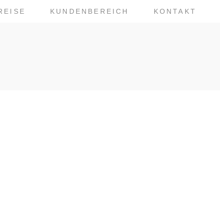
REISE
KUNDENBEREICH
KONTAKT