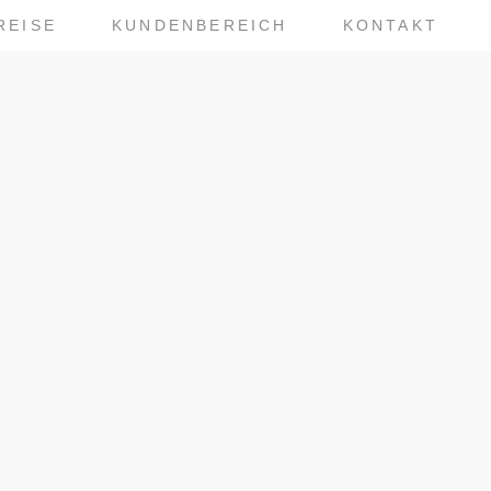
REISE
KUNDENBEREICH
KONTAKT