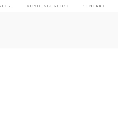
REISE
KUNDENBEREICH
KONTAKT