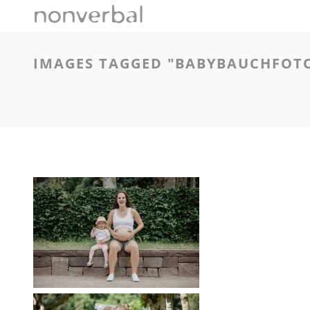
IMAGES TAGGED "BABYBAUCHFOT