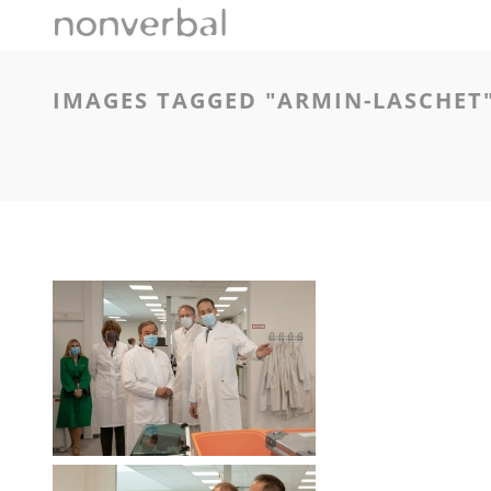
IMAGES TAGGED "ARMIN-LASCHET