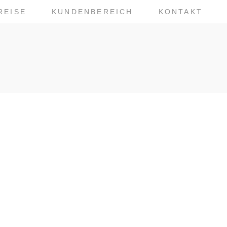
REISE
KUNDENBEREICH
KONTAKT